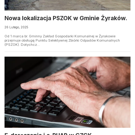
Nowa lokalizacja PSZOK w Gminie Żyraków.
26 Lutego, 2025
Od 1 marca br. Gminny Zakład Gospodarki Komunalnej w Żyrakowie
przejmuje obsługę Punktu Selektywnej Zbiórki Odpadów Komunalnych
(PSZOK). Dotychcz...