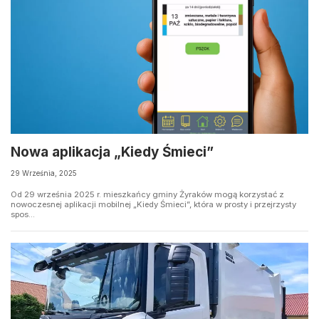
Nowa aplikacja „Kiedy Śmieci”
29 Września, 2025
Od 29 września 2025 r. mieszkańcy gminy Żyraków mogą korzystać z
nowoczesnej aplikacji mobilnej „Kiedy Śmieci”, która w prosty i przejrzysty
spos...