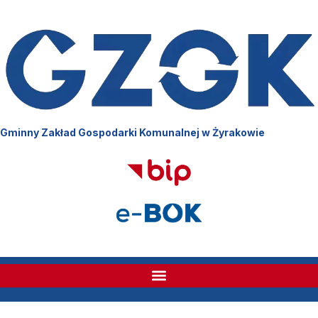
Gminny Zakład Gospodarki Komunalnej w Żyrakowie