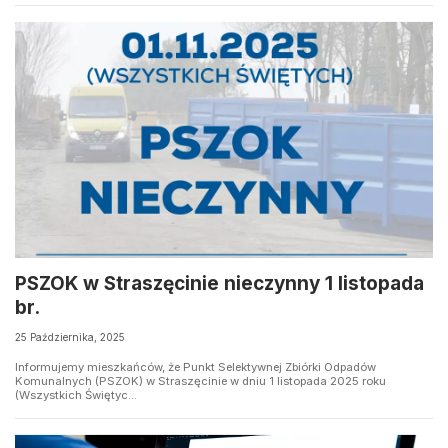
PSZOK w Straszęcinie nieczynny 1 listopada
br.
25 Października, 2025
Informujemy mieszkańców, że Punkt Selektywnej Zbiórki Odpadów
Komunalnych (PSZOK) w Straszęcinie w dniu 1 listopada 2025 roku
(Wszystkich Świętyc...