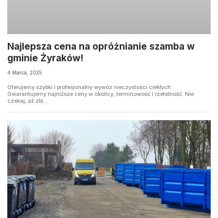
Najlepsza cena na opróżnianie szamba w
gminie Żyraków!
4 Marca, 2025
Oferujemy szybki i profesjonalny wywóz nieczystości ciekłych.
Gwarantujemy najniższe ceny w okolicy, terminowość i rzetelność. Nie
czekaj, aż zbi...