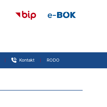
Kontakt
RODO
Działalność