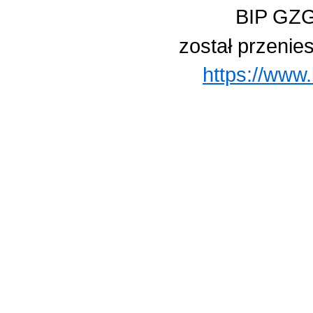
BIP GZG
został przenie
https://www